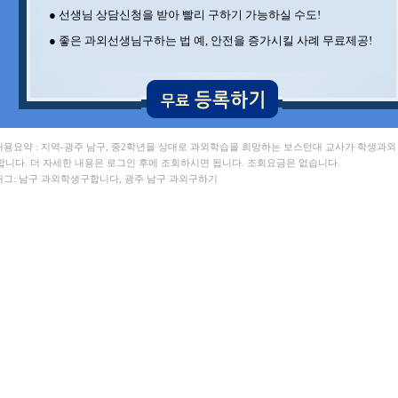
● 선생님 상담신청을 받아 빨리 구하기 가능하실 수도!
● 좋은 과외선생님구하는 법 예, 안전을 증가시킬 사례 무료제공!
 내용요약 : 지역-광주 남구, 중2학년을 상대로 과외학습을 희망하는 보스턴대 교사가 학생과
합니다. 더 자세한 내용은 로그인 후에 조회하시면 됩니다. 조회요금은 없습니다.
 태그: 남구 과외학생구합니다, 광주 남구 과외구하기