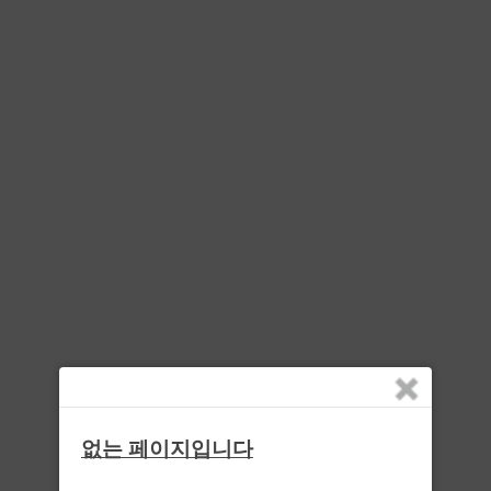
없는 페이지입니다