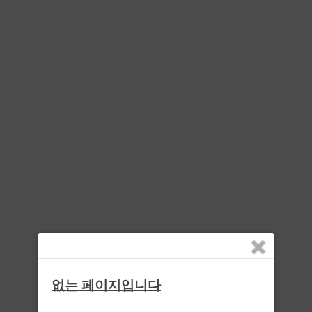
없는 페이지입니다