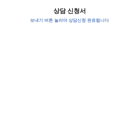
상담 신청서
보내기 버튼 눌러야 상담신청 완료됩니다