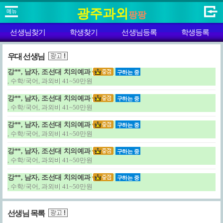
광주과외
팡팡
선생님찾기
학생찾기
선생님등록
학생등록
우대 선생님
강**, 남자, 조선대 치의예과
구하는 중
, 수학/국어, 과외비 41~50만원
강**, 남자, 조선대 치의예과
구하는 중
, 수학/국어, 과외비 41~50만원
강**, 남자, 조선대 치의예과
구하는 중
, 수학/국어, 과외비 41~50만원
강**, 남자, 조선대 치의예과
구하는 중
, 수학/국어, 과외비 41~50만원
강**, 남자, 조선대 치의예과
구하는 중
, 수학/국어, 과외비 41~50만원
선생님 목록