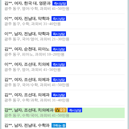
김**, 여자, 한국 대, 영문과
즉시상담
광주 동구, 영어/수학, 과외비 41~50만원
이**, 여자, 전남대, 약학과
즉시상담
광주 동구, 수학, 과외비 31~40만원
이**, 남자, 전남대, 약학과
즉시상담
광주 동구, 국어/영어, 과외비 21~30만원
김**, 여자, 순천대, 피아노
즉시상담
광주 동구, 피아노, 과외비 10~20만원
이**, 여자, 조선대, 치의예
즉시상담
광주 동구, 영어, 과외비 41~50만원
김**, 여자, 조선대, 의예과
즉시상담
광주 동구, 국어/수학, 과외비 41~50만원
김**, 여자, 조선대, 의예과
즉시상담
광주 동구, 수학/과학, 과외비 31~40만원
강**, 남자, 조선대, 치의예과
즉시상담
광주 동구, 수학/국어, 과외비 41~50만원
김**, 남자, 전남대, 수학과
구하는 중