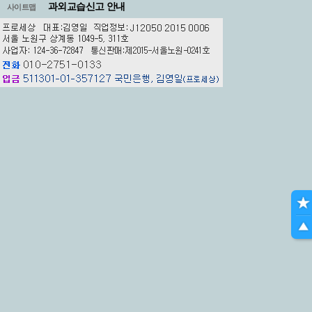
과외교습신고 안내
사이트맵