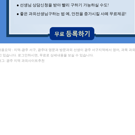
● 선생님 상담신청을 받아 빨리 구하기 가능하실 수도!
● 좋은 과외선생님구하는 법 예, 안전을 증가시킬 사례 무료제공!
 내용요약 : 지역-광주 서구, 광주대 영문과 방문과외 선생이 광주 서구지역에서 영어, 과목 과
고 있습니다. 로그인하시면, 무료로 상세내용을 보실 수 있습니다.
 태그: 광주 지역 과외사이트추천