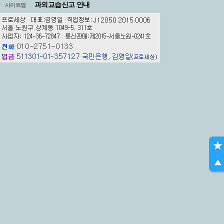
과외교습신고 안내
사이트맵