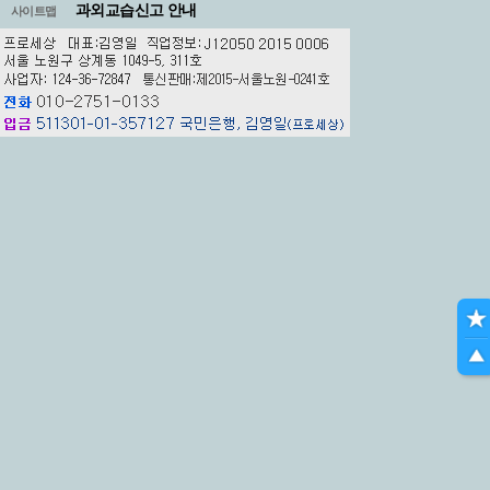
과외교습신고 안내
사이트맵